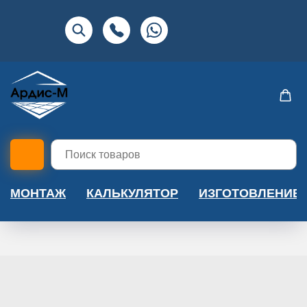
МОНТАЖ
КАЛЬКУЛЯТОР
ИЗГОТОВЛЕНИЕ