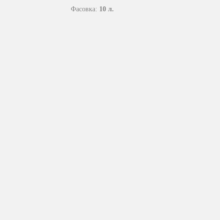
Фасовка:
10 л.