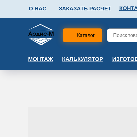
КОНТ
О НАС
ЗАКАЗАТЬ РАСЧЕТ
ФАЛЬШПОЛ
МЕТА
Каталог
МОНТАЖ
КАЛЬКУЛЯТОР
ИЗГОТО