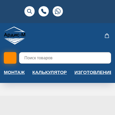
МОНТАЖ
КАЛЬКУЛЯТОР
ИЗГОТОВЛЕНИЕ