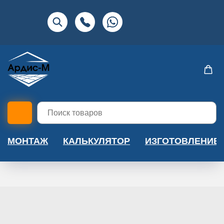
МОНТАЖ
КАЛЬКУЛЯТОР
ИЗГОТОВЛЕНИЕ