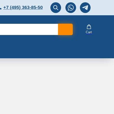
+7 (495) 363-85-50
ЛЯТОР
Перезвоните мне!
Cart