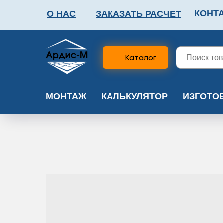
КОНТ
О НАС
ЗАКАЗАТЬ РАСЧЕТ
ФАЛЬШПОЛ
МЕТА
Каталог
МОНТАЖ
КАЛЬКУЛЯТОР
ИЗГОТО