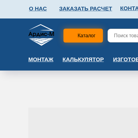
КОНТ
О НАС
ЗАКАЗАТЬ РАСЧЕТ
ФАЛЬШПОЛ
МЕТА
Каталог
МОНТАЖ
КАЛЬКУЛЯТОР
ИЗГОТО