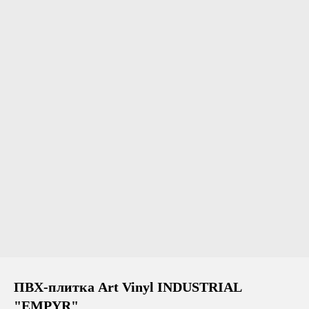
ПВХ-плитка Art Vinyl INDUSTRIAL
"EMPYR"