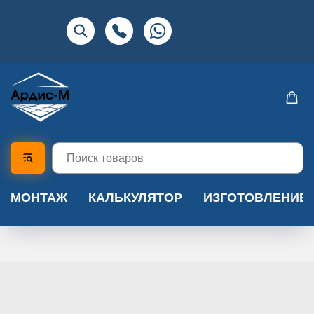
МОНТАЖ
КАЛЬКУЛЯТОР
ИЗГОТОВЛЕНИЕ