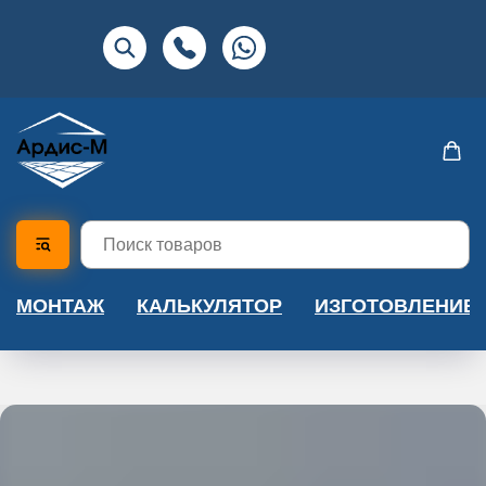
МОНТАЖ
КАЛЬКУЛЯТОР
ИЗГОТОВЛЕНИЕ