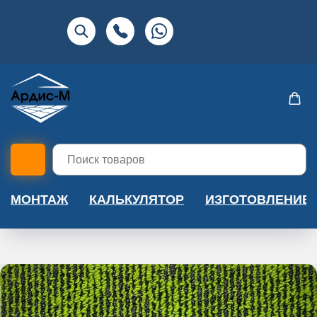
МОНТАЖ
КАЛЬКУЛЯТОР
ИЗГОТОВЛЕНИЕ