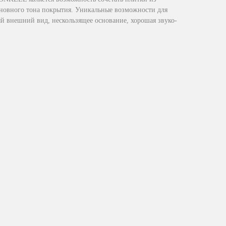
сновного тона покрытия. Уникальные возможности для
 внешний вид, нескользящее основание, хорошая звуко-