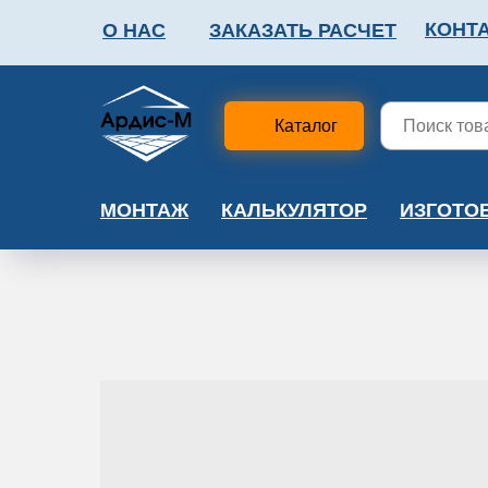
КОНТ
О НАС
ЗАКАЗАТЬ РАСЧЕТ
ФАЛЬШПОЛ
МЕТА
Каталог
МОНТАЖ
КАЛЬКУЛЯТОР
ИЗГОТО