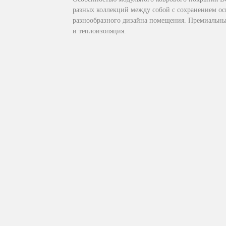
разных коллекций между собой с сохранением о
разнообразного дизайна помещения. Премиальный
и теплоизоляция.