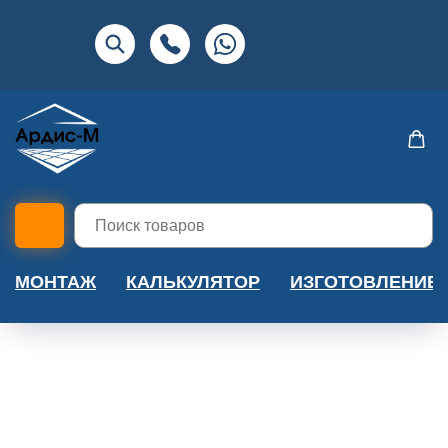
МОНТАЖ
КАЛЬКУЛЯТОР
ИЗГОТОВЛЕНИЕ