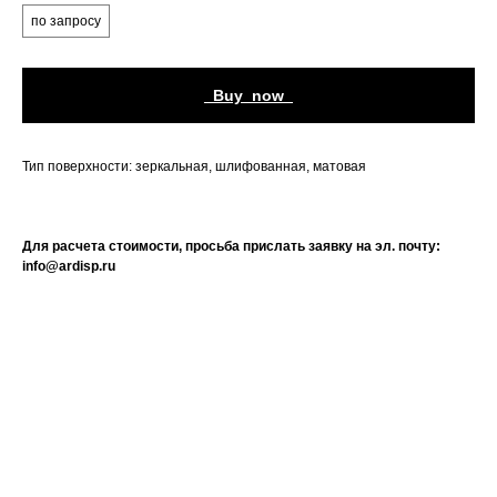
по запросу
_Buy_now_
Тип поверхности: зеркальная, шлифованная, матовая
Для расчета стоимости, просьба прислать заявку на эл. почту:
info@ardisp.ru