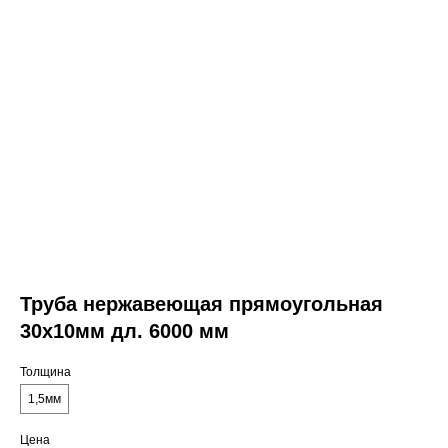
Труба нержавеющая прямоугольная
30х10мм дл. 6000 мм
Толщина
1,5мм
Цена