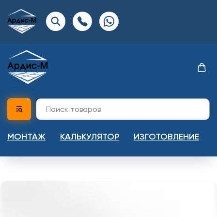
МОНТАЖ
КАЛЬКУЛЯТОР
ИЗГОТОВЛЕНИЕ