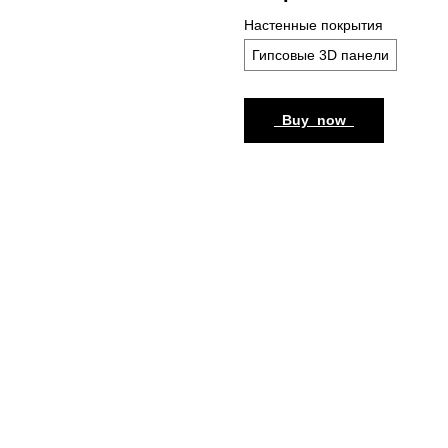
Настенные покрытия
Гипсовые 3D панели
_Buy_now_