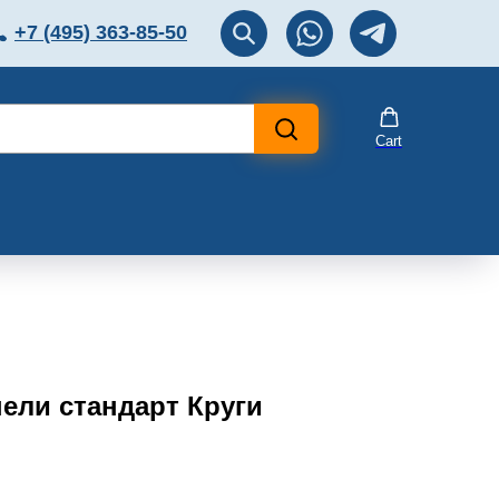
+7 (495) 363-85-50
ЛЯТОР
Перезвоните мне!
Cart
ели стандарт Круги