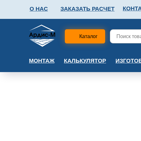
КОНТ
О НАС
ЗАКАЗАТЬ РАСЧЕТ
ФАЛЬШПОЛ
МЕТА
Каталог
МОНТАЖ
КАЛЬКУЛЯТОР
ИЗГОТО