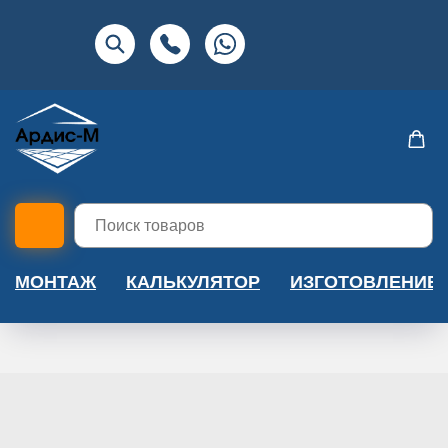
МОНТАЖ
КАЛЬКУЛЯТОР
ИЗГОТОВЛЕНИЕ