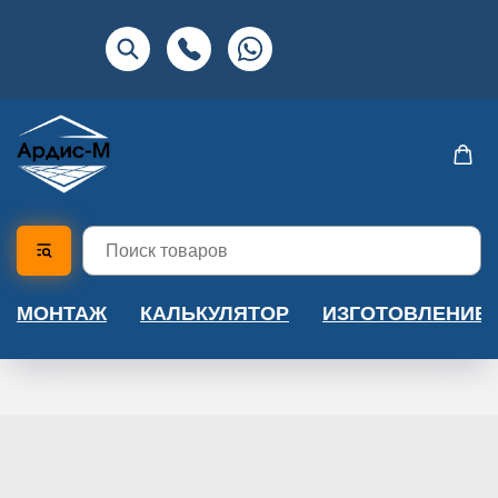
МОНТАЖ
КАЛЬКУЛЯТОР
ИЗГОТОВЛЕНИЕ