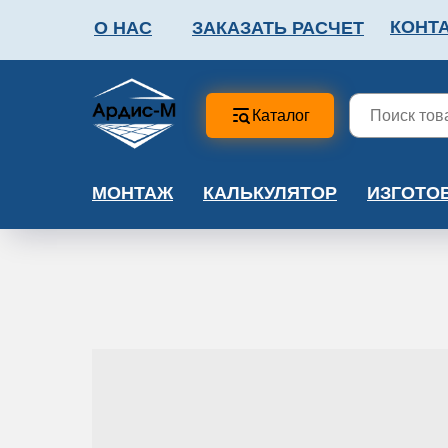
КОНТ
О НАС
ЗАКАЗАТЬ РАСЧЕТ
ФАЛЬШПОЛ
МЕТА
Каталог
МОНТАЖ
КАЛЬКУЛЯТОР
ИЗГОТО