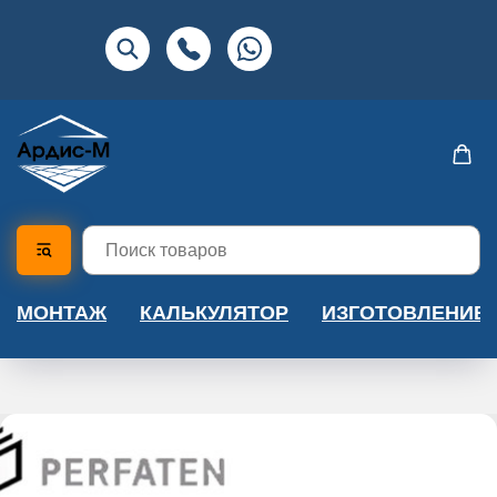
МОНТАЖ
КАЛЬКУЛЯТОР
ИЗГОТОВЛЕНИЕ