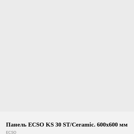
Панель ECSO KS 30 ST/Ceramic. 600х600 мм
ECSO