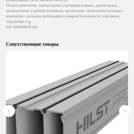
Область применения: компьютерные (серверные) комнаты, диспетчерские,
промышленные и рабочие помещения, лаборатории, строительные площадки,
помещения с высокими требованиями пожарной безопасности, спортивные
сооружения и др...
lwh: 600x600x30 mm
Сопутствующие товары