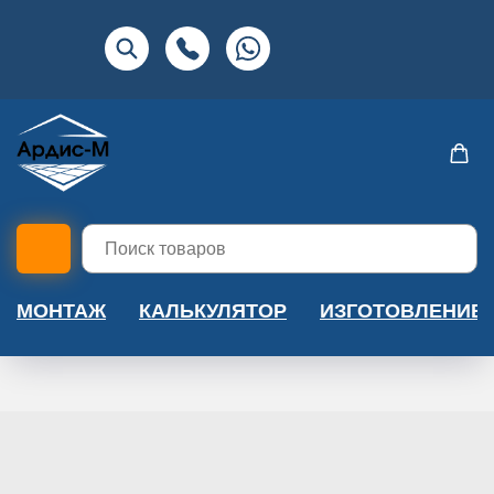
МОНТАЖ
КАЛЬКУЛЯТОР
ИЗГОТОВЛЕНИЕ