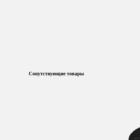
Сопутствующие товары