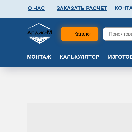
КОНТ
О НАС
ЗАКАЗАТЬ РАСЧЕТ
ФАЛЬШПОЛ
МЕТА
Каталог
МОНТАЖ
КАЛЬКУЛЯТОР
ИЗГОТО