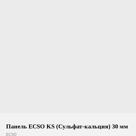
Панель ECSO KS (Сульфат-кальция) 30 мм
ECSO