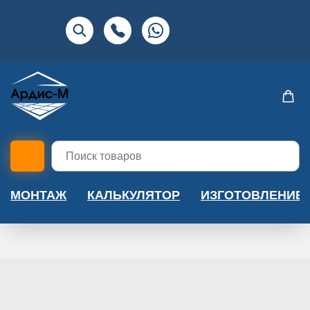
МОНТАЖ
КАЛЬКУЛЯТОР
ИЗГОТОВЛЕНИЕ