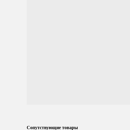
Сопутствующие товары