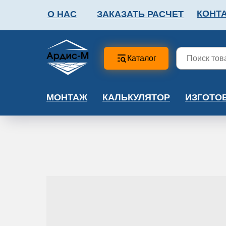
КОНТ
О НАС
ЗАКАЗАТЬ РАСЧЕТ
ФАЛЬШПОЛ
МЕТА
Каталог
МОНТАЖ
КАЛЬКУЛЯТОР
ИЗГОТО