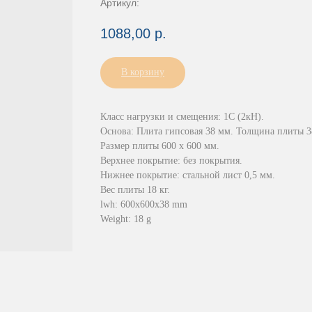
Артикул:
1088,00
р.
В корзину
Класс нагрузки и смещения: 1С (2кН).
Основа: Плита гипсовая 38 мм. Толщина плиты 3
Размер плиты 600 х 600 мм.
Верхнее покрытие: без покрытия.
Нижнее покрытие: стальной лист 0,5 мм.
Вес плиты 18 кг.
lwh: 600x600x38 mm
Weight: 18 g