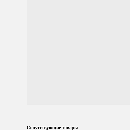
Сопутствующие товары