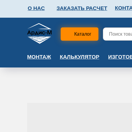
КОНТ
О НАС
ЗАКАЗАТЬ РАСЧЕТ
ФАЛЬШПОЛ
МЕТА
Каталог
МОНТАЖ
КАЛЬКУЛЯТОР
ИЗГОТО