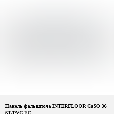
Панель фальшпола INTERFLOOR CaSO 36
ST/PVC EC