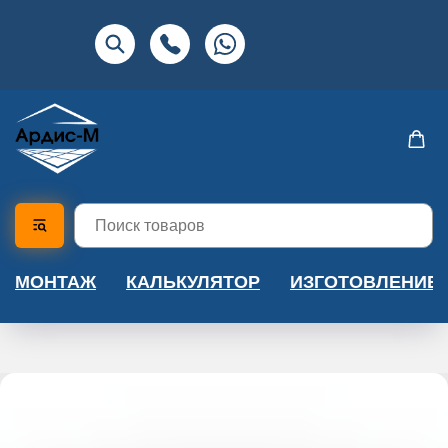
МОНТАЖ
КАЛЬКУЛЯТОР
ИЗГОТОВЛЕНИЕ