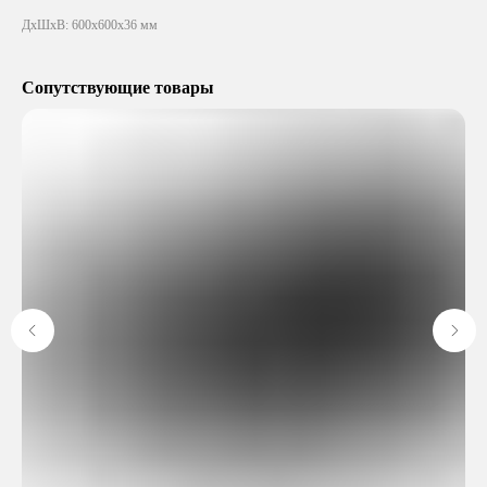
ДxШxВ: 600x600x36 мм
Сопутствующие товары