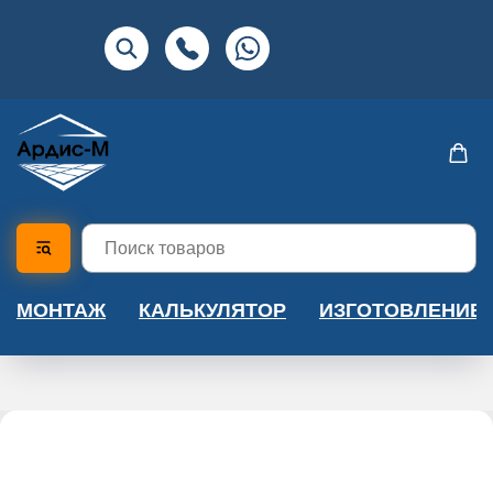
МОНТАЖ
КАЛЬКУЛЯТОР
ИЗГОТОВЛЕНИЕ