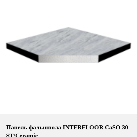
Панель фальшпола INTERFLOOR CaSO 30
ST/Ceramic