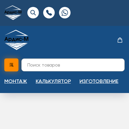
МОНТАЖ
КАЛЬКУЛЯТОР
ИЗГОТОВЛЕНИЕ