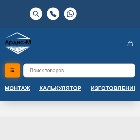
МОНТАЖ
КАЛЬКУЛЯТОР
ИЗГОТОВЛЕНИЕ