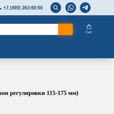
+7 (495) 363-85-50
ЛЯТОР
Перезвоните мне!
Cart
он регулировки 115-175 мм)