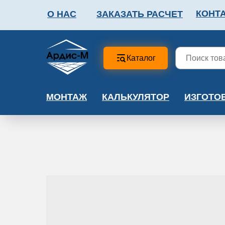
КОНТ
О НАС
ЗАКАЗАТЬ РАСЧЕТ
ФАЛЬШПОЛ
МЕТА
Каталог
МОНТАЖ
КАЛЬКУЛЯТОР
ИЗГОТО