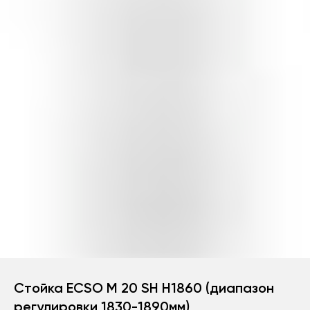
Стойка ECSO M 20 SH H1860 (диапазон
регулировки 1830-1890мм)