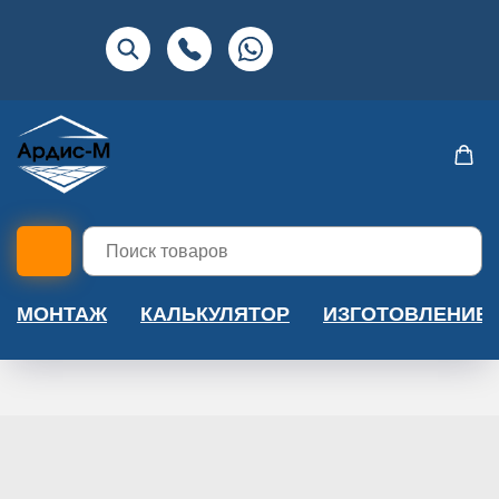
МОНТАЖ
КАЛЬКУЛЯТОР
ИЗГОТОВЛЕНИЕ