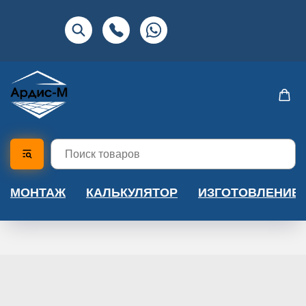
МОНТАЖ
КАЛЬКУЛЯТОР
ИЗГОТОВЛЕНИЕ