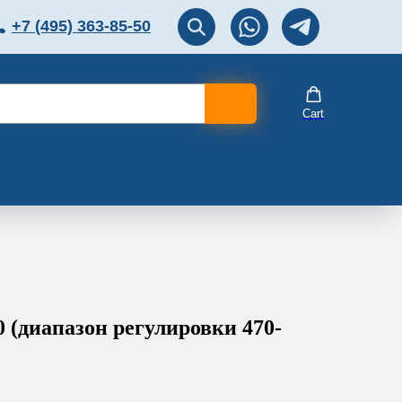
+7 (495) 363-85-50
ЛЯТОР
Перезвоните мне!
Cart
(диапазон регулировки 470-