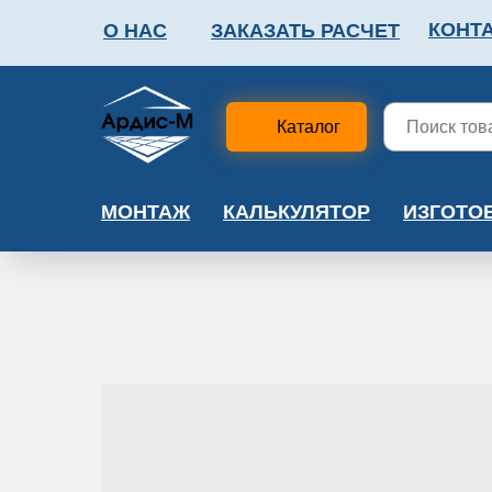
КОНТ
О НАС
ЗАКАЗАТЬ РАСЧЕТ
ФАЛЬШПОЛ
МЕТА
Каталог
МОНТАЖ
КАЛЬКУЛЯТОР
ИЗГОТО