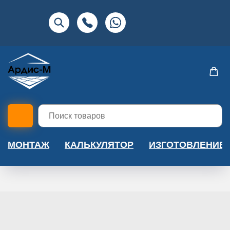
МОНТАЖ
КАЛЬКУЛЯТОР
ИЗГОТОВЛЕНИЕ