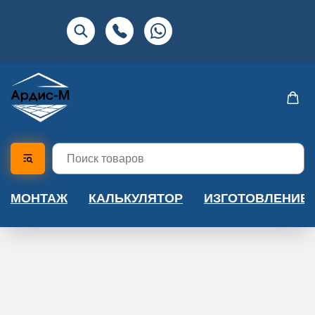
МОНТАЖ
КАЛЬКУЛЯТОР
ИЗГОТОВЛЕНИЕ