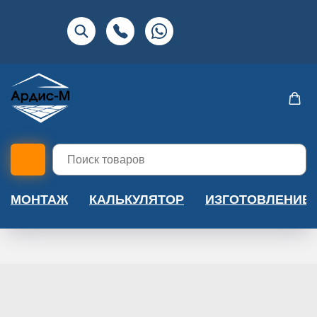
МОНТАЖ
КАЛЬКУЛЯТОР
ИЗГОТОВЛЕНИЕ