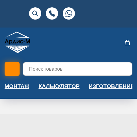
МОНТАЖ
КАЛЬКУЛЯТОР
ИЗГОТОВЛЕНИЕ