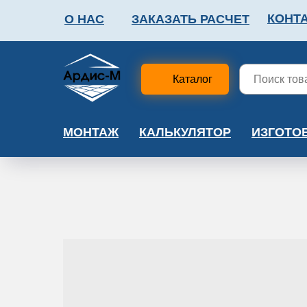
КОНТ
О НАС
ЗАКАЗАТЬ РАСЧЕТ
ФАЛЬШПОЛ
МЕТА
Каталог
МОНТАЖ
КАЛЬКУЛЯТОР
ИЗГОТО