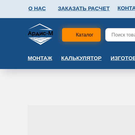
КОНТ
О НАС
ЗАКАЗАТЬ РАСЧЕТ
ФАЛЬШПОЛ
МЕТА
Каталог
МОНТАЖ
КАЛЬКУЛЯТОР
ИЗГОТО