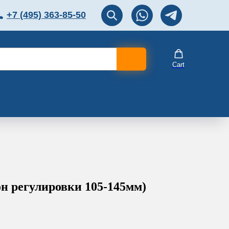
+7 (495) 363-85-50
ЛЯТОР
Перезвоните мне!
Cart
н регулировки 105-145мм)