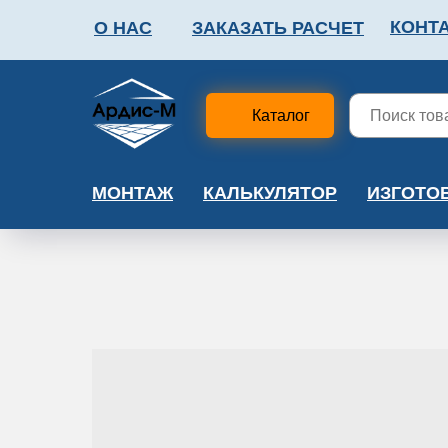
КОНТ
О НАС
ЗАКАЗАТЬ РАСЧЕТ
ФАЛЬШПОЛ
МЕТА
Каталог
МОНТАЖ
КАЛЬКУЛЯТОР
ИЗГОТО