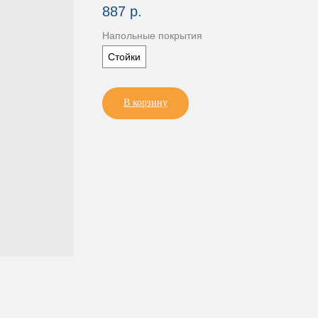
887
р.
Напольные покрытия
Стойки
В корзину