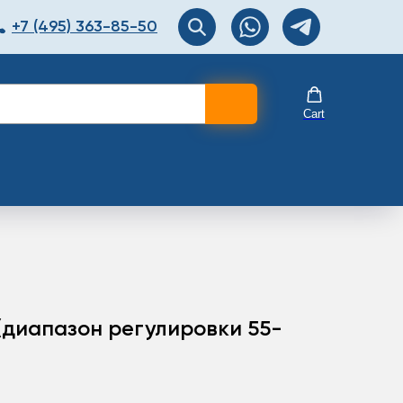
+7 (495) 363-85-50
ЯТОР
Перезвоните мне!
Cart
(диапазон регулировки 55-