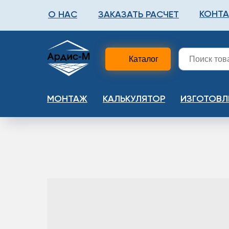
КОНТ
О НАС
ЗАКАЗАТЬ РАСЧЕТ
ФАЛЬШПОЛ
МЕТА
Каталог
МОНТАЖ
КАЛЬКУЛЯТОР
ИЗГОТОВЛ