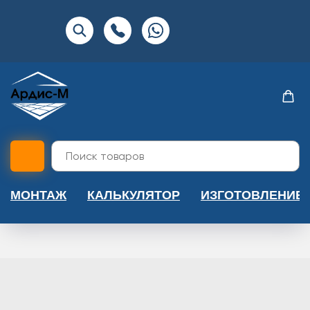
МОНТАЖ
КАЛЬКУЛЯТОР
ИЗГОТОВЛЕНИЕ