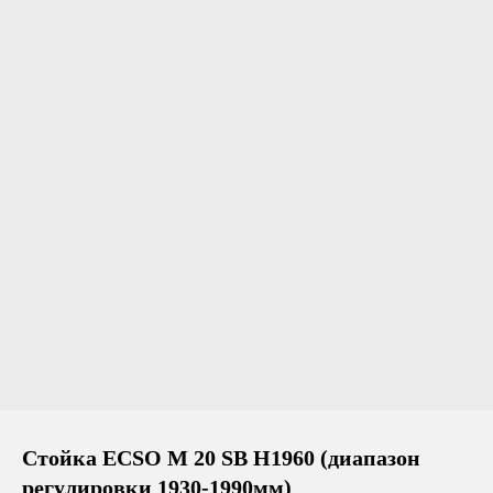
Стойка ECSO M 20 SB H1960 (диапазон
регулировки 1930-1990мм)