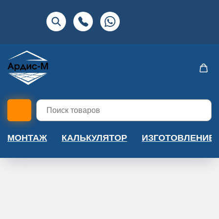
МОНТАЖ
КАЛЬКУЛЯТОР
ИЗГОТОВЛЕНИЕ