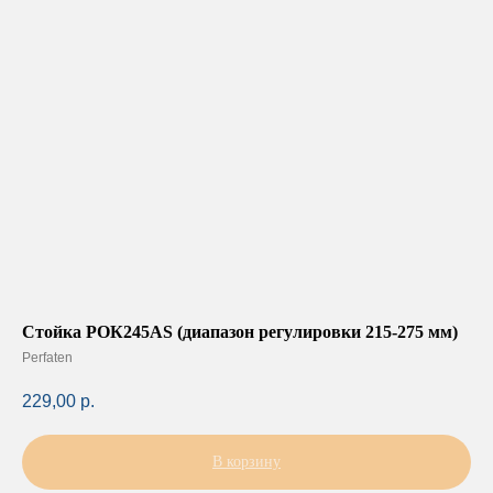
Стойка РОК245АS (диапазон регулировки 215-275 мм)
Perfaten
229,00
р.
В корзину