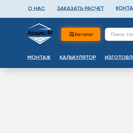
КОНТ
О НАС
ЗАКАЗАТЬ РАСЧЕТ
ФАЛЬШПОЛ
МЕТА
Каталог
МОНТАЖ
КАЛЬКУЛЯТОР
ИЗГОТОВЛ