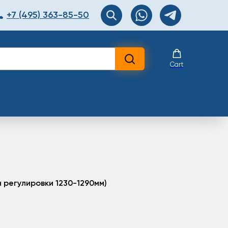
+7 (495) 363-85-50
ЯТОР
Перезвоните мне!
Cart
 регулировки 1230-1290мм)