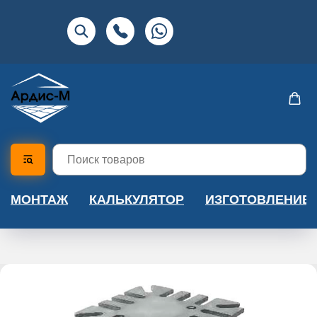
МОНТАЖ
КАЛЬКУЛЯТОР
ИЗГОТОВЛЕНИЕ