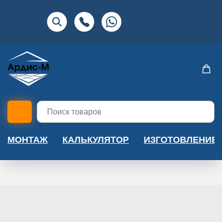
МОНТАЖ
КАЛЬКУЛЯТОР
ИЗГОТОВЛЕНИЕ