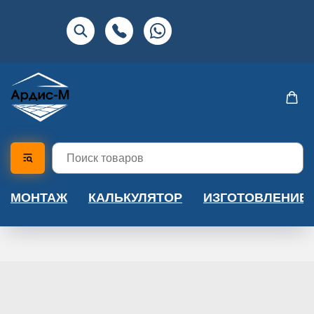
МОНТАЖ
КАЛЬКУЛЯТОР
ИЗГОТОВЛЕНИЕ