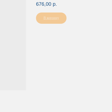
676,00
р.
В корзину