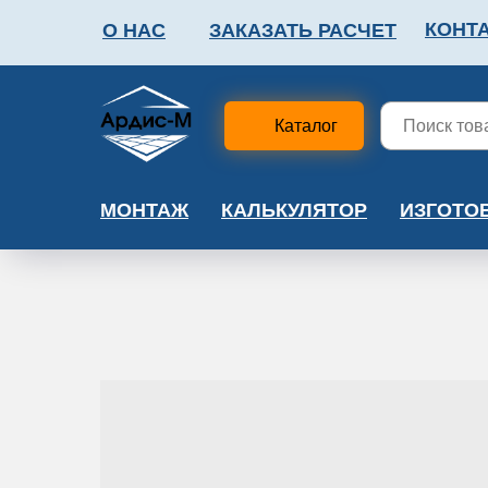
КОНТ
О НАС
ЗАКАЗАТЬ РАСЧЕТ
ФАЛЬШПОЛ
МЕТА
Каталог
МОНТАЖ
КАЛЬКУЛЯТОР
ИЗГОТО