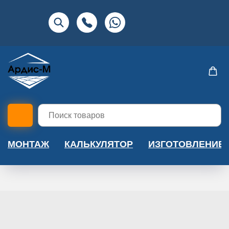
МОНТАЖ
КАЛЬКУЛЯТОР
ИЗГОТОВЛЕНИЕ