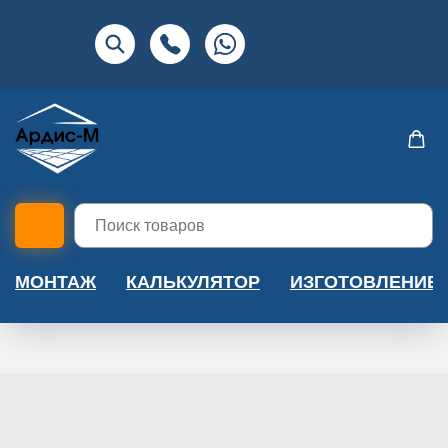
МОНТАЖ
КАЛЬКУЛЯТОР
ИЗГОТОВЛЕНИЕ