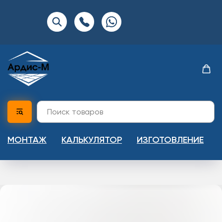
МОНТАЖ
КАЛЬКУЛЯТОР
ИЗГОТОВЛЕНИЕ