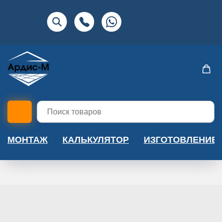
МОНТАЖ
КАЛЬКУЛЯТОР
ИЗГОТОВЛЕНИЕ