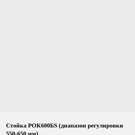
Стойка РОК600БS (диапазон регулировки
550-650 мм)